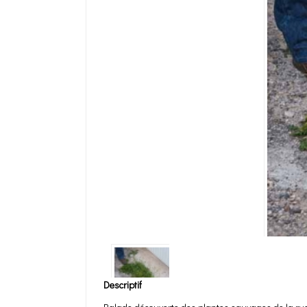
Descriptif