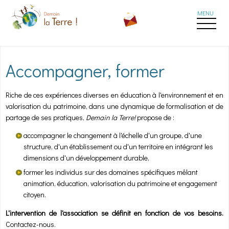
Aller au contenu principal
Accompagner, former
Riche de ces expériences diverses en éducation à l'environnement et en
valorisation du patrimoine, dans une dynamique de formalisation et de
partage de ses pratiques,
Demain la Terre!
propose de :
accompagner le changement à l'échelle d'un groupe, d'une
structure, d'un établissement ou d'un territoire en intégrant les
dimensions d'un développement durable,
former les individus sur des domaines spécifiques mêlant
animation, éducation, valorisation du patrimoine et engagement
citoyen.
L'intervention de l'association se définit en fonction de vos besoins.
Contactez-nous.