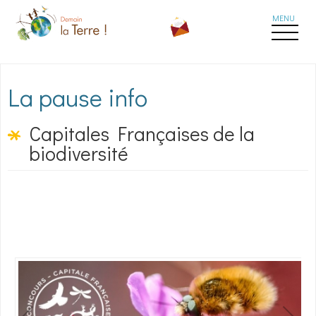
Aller au contenu principal
La pause info
Capitales Françaises de la
biodiversité