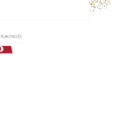
PLAN D'ACCÈS