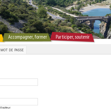
Accompagner, former
Participer, soutenir
MOT DE PASSE
lisateur.