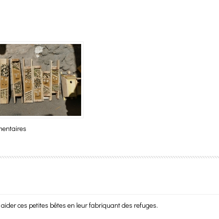
mentaires
 aider ces petites bêtes en leur fabriquant des refuges.