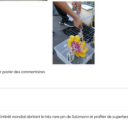
 poster des commentaires
térêt mondial abritant le très rare pin de Salzmann et profiter de superbes 