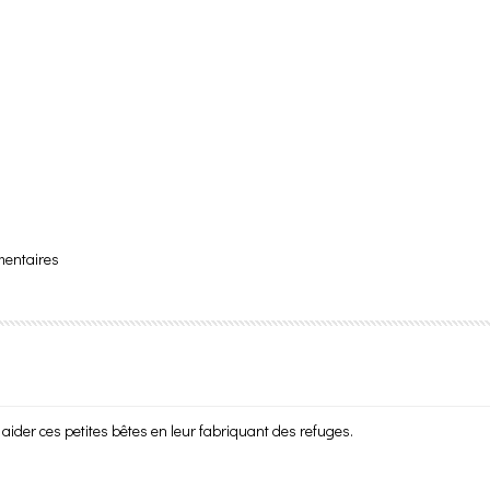
mentaires
 aider ces petites bêtes en leur fabriquant des refuges.