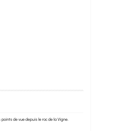
points de vue depuis le roc de la Vigne.