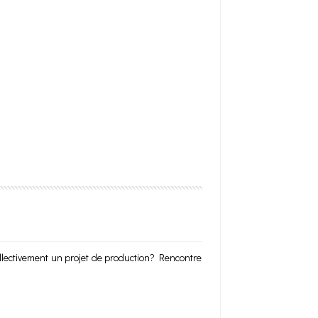
llectivement un projet de production? Rencontre