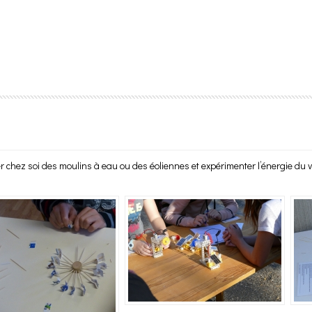
 chez soi des moulins à eau ou des éoliennes et expérimenter l’énergie du ve