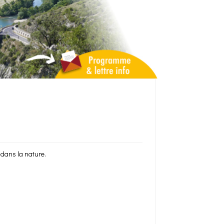
dans la nature.