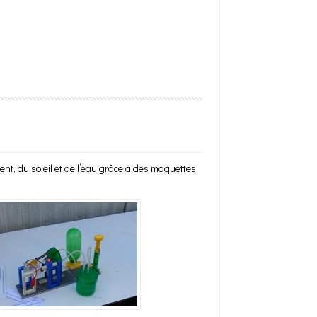
nt, du soleil et de l’eau grâce à des maquettes.