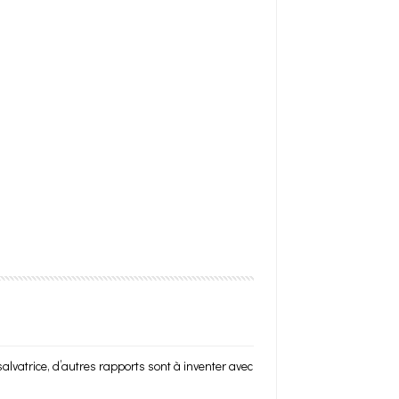
alvatrice, d’autres rapports sont à inventer avec