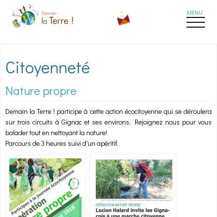
Aller au contenu principal
Citoyenneté
Nature propre
Demain la Terre ! participe à cette action écocitoyenne qui se déroulera
sur trois circuits à Gignac et ses environs. Rejoignez nous pour vous
balader tout en nettoyant la nature!
Parcours de 3 heures suivi d'un apéritif.