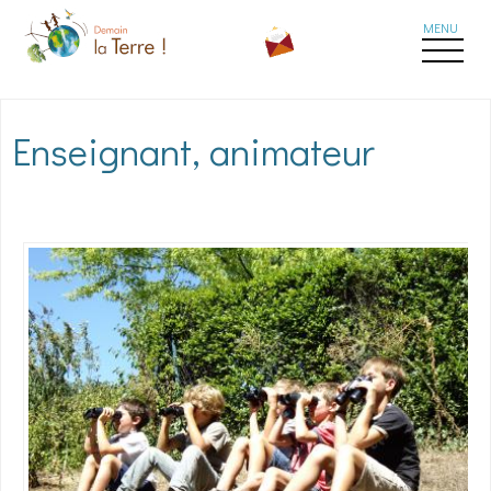
Aller au contenu principal
Enseignant, animateur