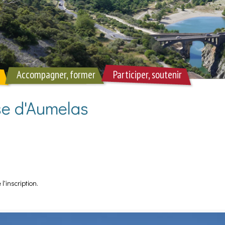
Accompagner, former
Participer, soutenir
se d'Aumelas
'inscription.