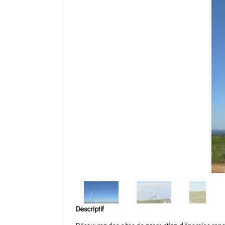
Descriptif