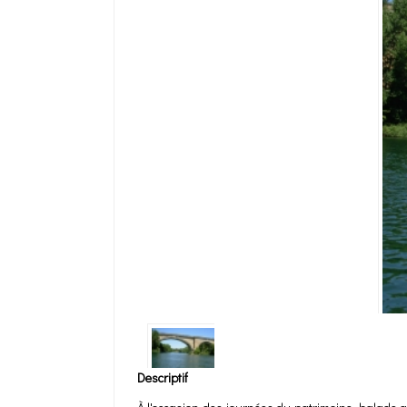
Descriptif