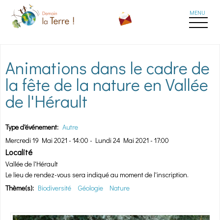
Aller au contenu principal
Animations dans le cadre de
la fête de la nature en Vallée
de l'Hérault
Type d'événement:
Autre
Mercredi 19 Mai 2021 - 14:00
-
Lundi 24 Mai 2021 - 17:00
Localité
Vallée de l'Hérault
Le lieu de rendez-vous sera indiqué au moment de l'inscription.
Thème(s):
Biodiversité
Géologie
Nature