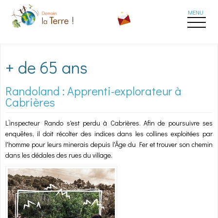
Aller au contenu principal
+ de 65 ans
Randoland : Apprenti-explorateur à
Cabrières
L’inspecteur Rando s'est perdu à Cabrières. Afin de poursuivre ses
enquêtes, il doit récolter des indices dans les collines exploitées par
l'homme pour leurs minerais depuis l'Âge du Fer et trouver son chemin
dans les dédales des rues du village.