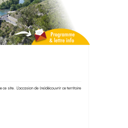
ce site. L'occasion de (re)découvrir ce territoire