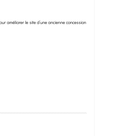
our améliorer le site d’une ancienne concession