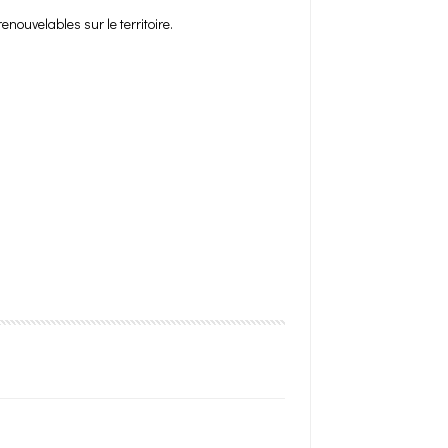
enouvelables sur le territoire.