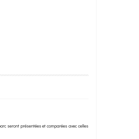
 parc seront présentées et comparées avec celles