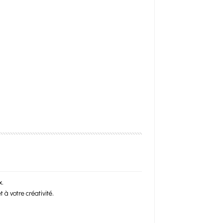
x.
à votre créativité.