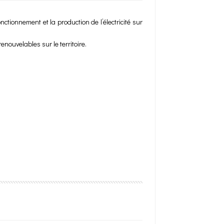
ctionnement et la production de l’électricité sur
enouvelables sur le territoire.