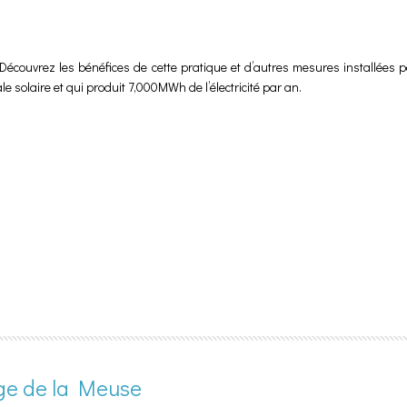
Découvrez les bénéfices de cette pratique et d’autres mesures installées p
 solaire et qui produit 7,000MWh de l’électricité par an.
age de la Meuse