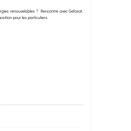
ergies renouvelables ? Rencontre avec Gefosat,
sition pour les particuliers.