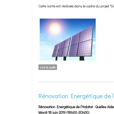
Cette sortie est réalisée dans le cadre du projet "
Lire la suite
de Parc Photovoltaïque
Rénovation Energétique de l’
Rénovation Energétique de l’Habitat : Quelles Aid
Mardi 18 juin 2019 (18h00-20h00)