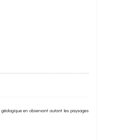
tion géologique en observant autant les paysages