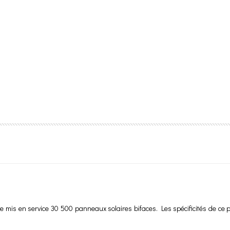
tre mis en service 30 500 panneaux solaires bifaces. Les spécificités de ce