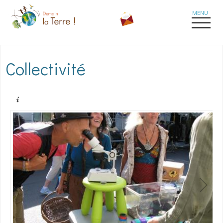
Aller au contenu principal
Collectivité