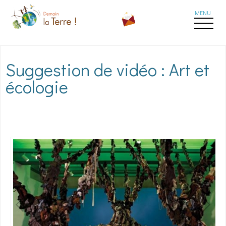
Aller au contenu principal
Suggestion de vidéo : Art et
écologie