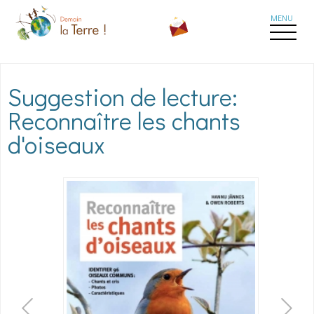
Aller au contenu principal
Suggestion de lecture:
Reconnaître les chants
d'oiseaux