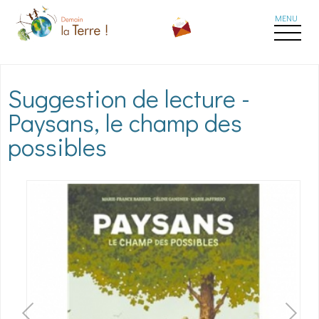
Aller au contenu principal
Suggestion de lecture -
Paysans, le champ des
possibles