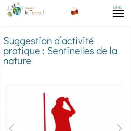
Aller au contenu principal
Suggestion d’activité
pratique : Sentinelles de la
nature