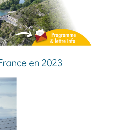
 France en 2023