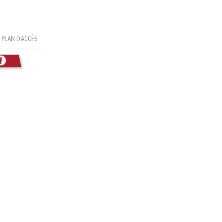
PLAN D'ACCÈS