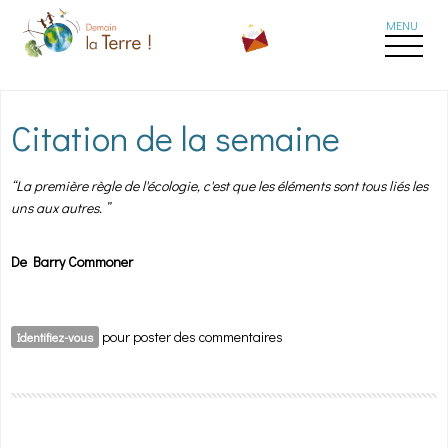
Aller au contenu principal
Citation de la semaine
“La première règle de l'écologie, c'est que les éléments sont tous liés les
uns aux autres. ”
De Barry Commoner
pour poster des commentaires
Identifiez-vous