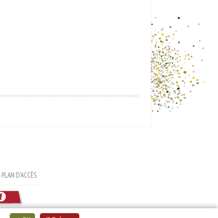
PLAN D'ACCÈS