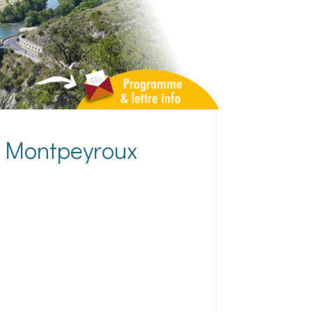
de Montpeyroux