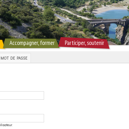
Accompagner, former
Participer, soutenir
MOT DE PASSE
lisateur.