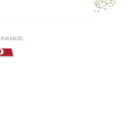
PLAN D'ACCÈS